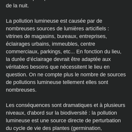
de la nuit.
La pollution lumineuse est causée par de
nombreuses sources de lumières articifiels :
vitrines de magasins, bureaux, entreprises,
éclairages urbains, immeubles, centre
commerciaux, parkings, etc... En fonction du lieu,
la durée d’éclairage devrait être adaptée aux
véritables besoins que nécessitent le lieu en
question. On ne compte plus le nombre de sources
de pollutions lumineuse tellement elles sont
nombreuses.
Les conséquences sont dramatiques et à plusieurs
niveaux, d'abord sur la biodiversité : la pollution
lumineuse est une source directe de perturbation
du cycle de vie des plantes (germination,