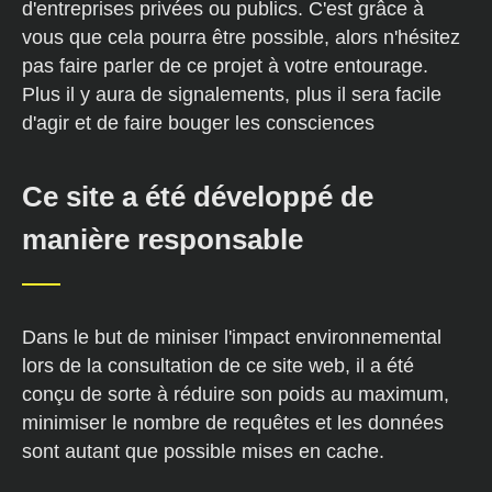
d'entreprises privées ou publics. C'est grâce à
vous que cela pourra être possible, alors n'hésitez
pas faire parler de ce projet à votre entourage.
Plus il y aura de signalements, plus il sera facile
d'agir et de faire bouger les consciences
Ce site a été développé de
manière responsable
Dans le but de miniser l'impact environnemental
lors de la consultation de ce site web, il a été
conçu de sorte à réduire son poids au maximum,
minimiser le nombre de requêtes et les données
sont autant que possible mises en cache.