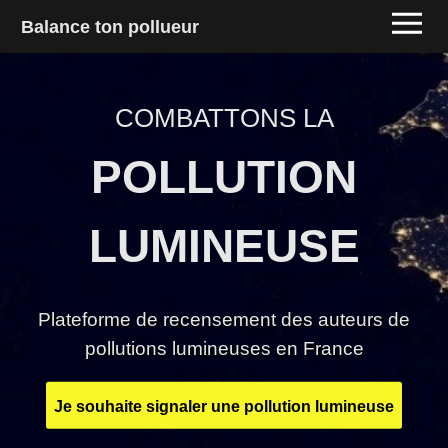
Balance ton pollueur
COMBATTONS LA
POLLUTION
LUMINEUSE
Plateforme de recensement des auteurs de
pollutions lumineuses en France
Je souhaite signaler une pollution lumineuse