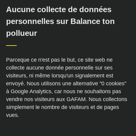
Aucune collecte de données
personnelles sur Balance ton
pollueur
Parceque ce n'est pas le but, ce site web ne
collecte aucune donnée personnelle sur ses
visiteurs, ni même lorsqu'un signalement est
envoyé. Nous utilisons une alternative "0 cookies"
à Google Analytics, car nous ne souhaitons pas
vendre nos visiteurs aux GAFAM. Nous collectons
simplement le nombre de visiteurs et de pages
vues.