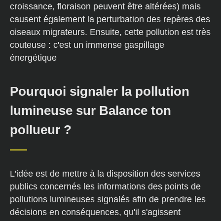
croissance, floraison peuvent être altérées) mais
causent également la perturbation des repères des
oiseaux migrateurs. Ensuite, cette pollution est très
couteuse : c'est un immense gaspillage
énergétique
Pourquoi signaler la pollution
lumineuse sur Balance ton
pollueur ?
L'idée est de mettre à la disposition des services
publics concernés les informations des points de
pollutions lumineuses signalés afin de prendre les
décisions en conséquences, qu'il s'agissent